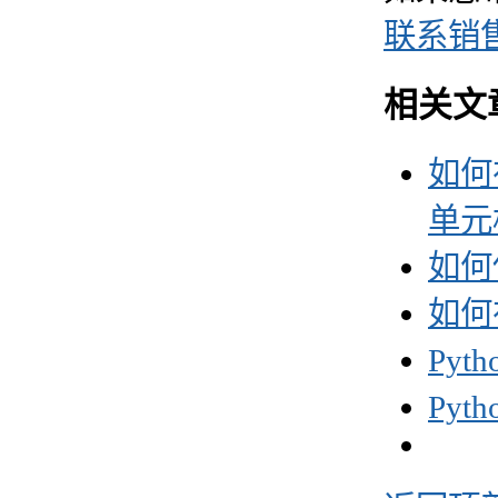
联系销
相关文
如何在
单元
如何使
如何在
Py
Py