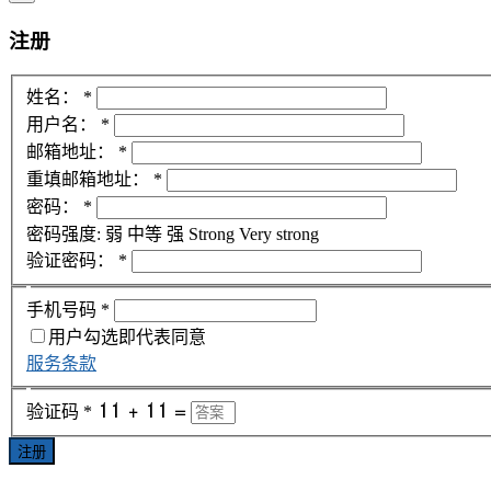
注册
姓名：
*
用户名：
*
邮箱地址：
*
重填邮箱地址：
*
密码：
*
密码强度:
弱
中等
强
Strong
Very strong
验证密码：
*
手机号码
*
用户勾选即代表同意
服务条款
验证码
*
注册