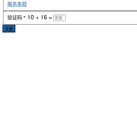
服务条款
验证码
*
注册