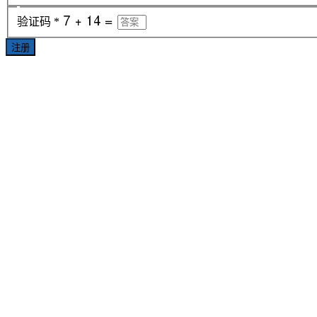
验证码
*
注册