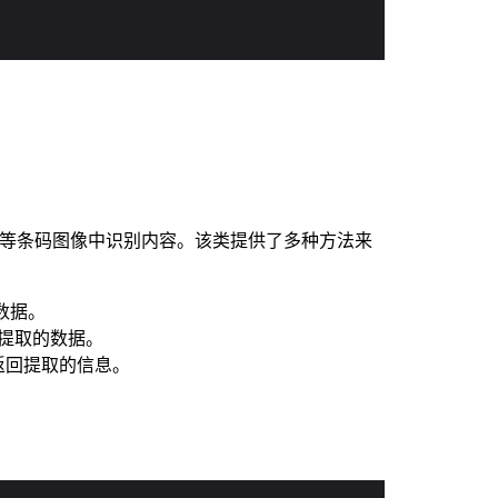
等条码图像中识别内容。该类提供了多种方法来
数据。
提取的数据。
返回提取的信息。