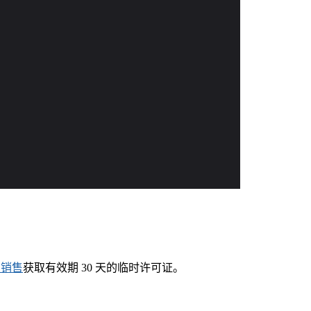
系销售
获取有效期 30 天的临时许可证。