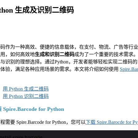
ython 生成及识别二维码
维码作为一种高效、便捷的信息载体，在支付、物流、广告等行
应用，如何高效地
生成和识别二维码
成为了一个重要的技术需求。P
与识别的理想选择。通过Python，开发者能够轻松实现二维
户体验，满足各种应用场景的需求。本文将介绍如何使用
Spire.Ba
。
用 Python 生成二维码
用 Python 识别二维码
Spire.Barcode for Python
需要 Spire.Barcode for Python，您可以
下载 Spire.Barocde for Py
install spire.barcode