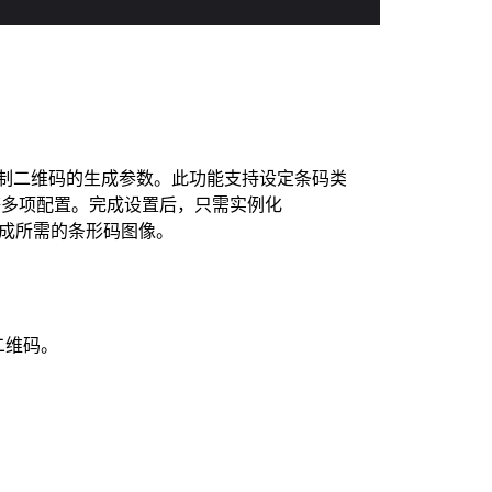
制二维码的生成参数。此功能支持设定条码类
等多项配置。完成设置后，只需实例化
成所需的条形码图像。
二维码。
。