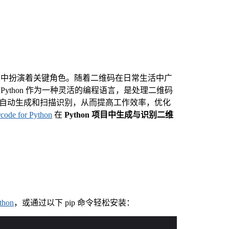
业中扮演着关键角色。随着二维码在日常生活中广
ython 作为一种灵活的编程语言，是处理二维码
码的自动生成和扫描识别，从而提高工作效率，优化
rcode for Python
在
Python 项目中生成与识别二维
thon
，或通过以下 pip 命令轻松安装：