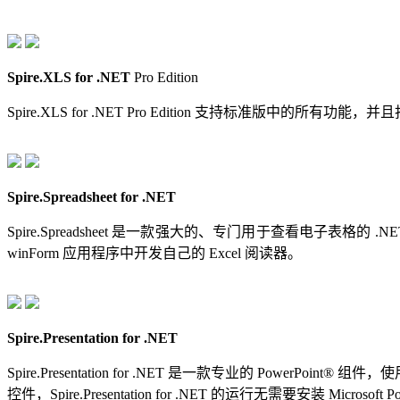
Spire.XLS for .NET
Pro Edition
Spire.XLS for .NET Pro Edition 支持标准版中的所
Spire.Spreadsheet for .NET
Spire.Spreadsheet 是一款强大的、专门用于查看电子表格的 .N
winForm 应用程序中开发自己的 Excel 阅读器。
Spire.Presentation for .NET
Spire.Presentation for .NET 是一款专业的 Powe
控件，Spire.Presentation for .NET 的运行无需要安装 Microsoft Po