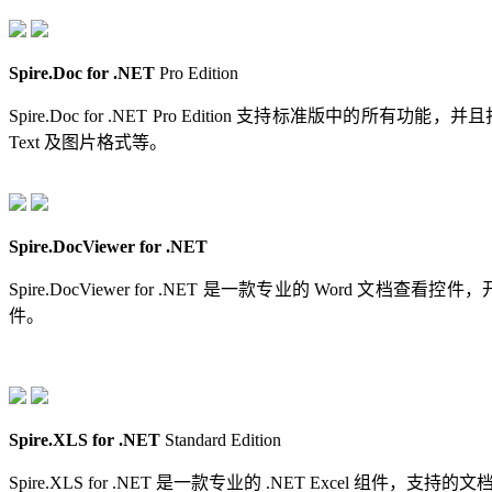
Spire.Doc for .NET
Pro Edition
Spire.Doc for .NET Pro Edition 支持标准版中的所
Text 及图片格式等。
Spire.DocViewer for .NET
Spire.DocViewer for .NET 是一款专业的 Word 文档
件。
Spire.XLS for .NET
Standard Edition
Spire.XLS for .NET 是一款专业的 .NET Excel 组件，支持的文档格式包括