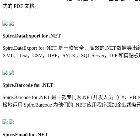
式的 PDF 文档。
Spire.DataExport for .NET
Spire.DataExport for .NET 是一款安全、高效的.NET数
XML，Text，CSV，DBF，SYLK，SQL Server，DIF 和剪
Spire.Barcode for .NET
Spire.Barcode for .NET 是一款专门为.NET开发
松地运用 Spire.Barcode 为他们的 .NET 应用程序添加企业
Spire.Email for .NET