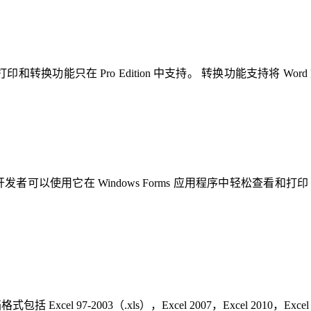
有功能，并且打印和转换功能只在 Pro Edition 中支持。 转换功能支持
查看控件，开发者可以使用它在 Windows Forms 应用程序中轻松查看和打印
 Excel 97-2003（.xls），Excel 2007，Excel 2010，Excel 2