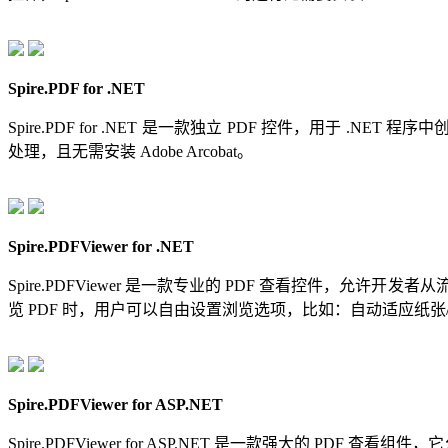
Spire.PDF for .NET
Spire.PDF for .NET 是一款独立 PDF 控件，用于 .N
处理，且无需安装 Adobe Arcobat。
Spire.PDFViewer for .NET
Spire.PDFViewer 是一款专业的 PDF 查看控件，允许开
览 PDF 时，用户可以自由设置浏览选项，比如：自动适应纸张
Spire.PDFViewer for ASP.NET
Spire.PDFViewer for ASP.NET 是一款强大的 PD