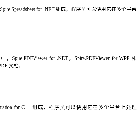
 for C++ 和 Spire.Spreadsheet for .NET 组成，程序员可以使用它在多个平台
 C++，Spire.PDFViewer for .NET，Spire.PDFViewer for WPF 和
 PDF 文档。
Python 和 Spire.Presentation for C++ 组成，程序员可以使用它在多个平台上处理