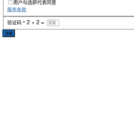
用户勾选即代表同意
服务条款
验证码
*
注册