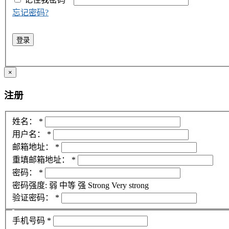
忘记密码?
登录
×
注册
姓名：
*
用户名：
*
邮箱地址：
*
重填邮箱地址：
*
密码：
*
密码强度:
弱
中等
强
Strong
Very strong
验证密码：
*
手机号码
*